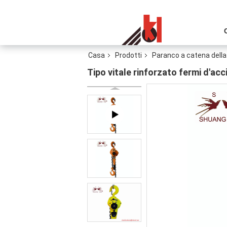
Casa
Prodotti
Paranco a catena della
Tipo vitale rinforzato fermi d'ac