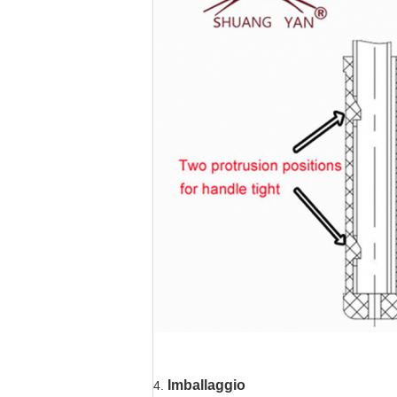
Imballaggio
4.