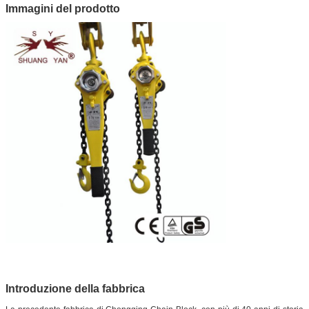
Immagini del prodotto
Introduzione della fabbrica