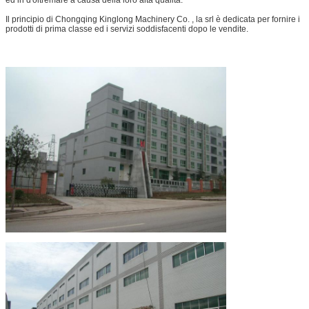
Il principio di Chongqing Kinglong Machinery Co. , la srl è dedicata per fornire i
prodotti di prima classe ed i servizi soddisfacenti dopo le vendite.