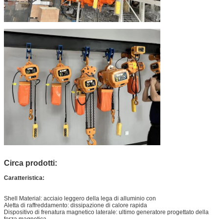
Circa prodotti:
Caratteristica:
Shell Material: acciaio leggero della lega di alluminio con
Aletta di raffreddamento: dissipazione di calore rapida
Dispositivo di frenatura magnetico laterale: ultimo generatore progettato della