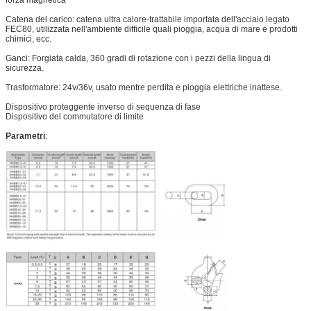
forza magnetica
Catena del carico: catena ultra calore-trattabile importata dell'acciaio legato
FEC80, utilizzata nell'ambiente difficile quali pioggia, acqua di mare e prodotti
chimici, ecc.
Ganci: Forgiata calda, 360 gradi di rotazione con i pezzi della lingua di
sicurezza.
Trasformatore: 24v/36v, usato mentre perdita e pioggia elettriche inattese.
Dispositivo proteggente inverso di sequenza di fase
Dispositivo del commutatore di limite
Parametri
: