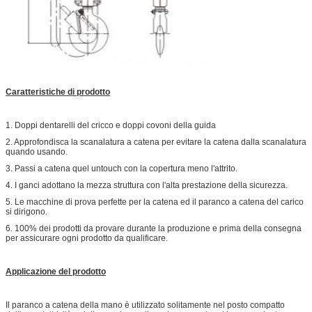
Caratteristiche di prodotto
1. Doppi dentarelli del cricco e doppi covoni della guida
2. Approfondisca la scanalatura a catena per evitare la catena dalla scanalatura
quando usando.
3. Passi a catena quel untouch con la copertura meno l'attrito.
4. I ganci adottano la mezza struttura con l'alta prestazione della sicurezza.
5. Le macchine di prova perfette per la catena ed il paranco a catena del carico
si dirigono.
6. 100% dei prodotti da provare durante la produzione e prima della consegna
per assicurare ogni prodotto da qualificare.
Applicazione del prodotto
Il paranco a catena della mano è utilizzato solitamente nel posto compatto