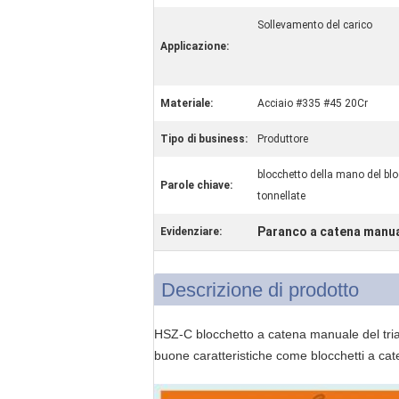
Sollevamento del carico
Applicazione:
Materiale:
Acciaio #335 #45 20Cr
Tipo di business:
Produttore
blocchetto della mano del blo
Parole chiave:
tonnellate
Paranco a catena manu
Evidenziare:
Descrizione di prodotto
HSZ-C blocchetto a catena manuale del trian
buone caratteristiche come blocchetti a cate