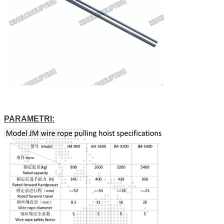
PARAMETRI: