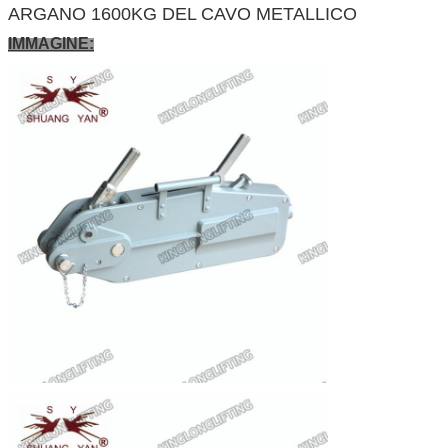
ARGANO 1600KG DEL CAVO METALLICO
IMMAGINE: