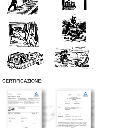
CERTIFICAZIONE: