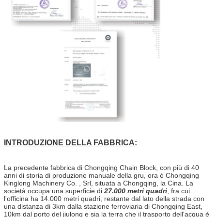
INTRODUZIONE DELLA FABBRICA:
La precedente fabbrica di Chongqing Chain Block, con più di 40
anni di storia di produzione manuale della gru, ora è Chongqing
Kinglong Machinery Co. , Srl, situata a Chongqing, la Cina. La
società occupa una superficie di
27.000 metri quadri
, fra cui
l'officina ha 14.000 metri quadri, restante dal lato della strada con
una distanza di 3km dalla stazione ferroviaria di Chongqing East,
10km dal porto del jiulong e sia la terra che il trasporto dell'acqua è