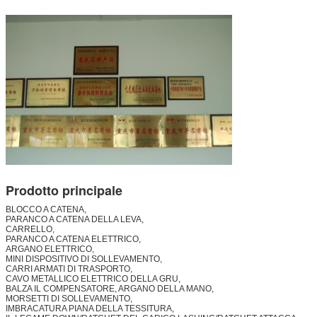
Prodotto principale
BLOCCO A CATENA,
PARANCO A CATENA DELLA LEVA,
CARRELLO,
PARANCO A CATENA ELETTRICO,
ARGANO ELETTRICO,
MINI DISPOSITIVO DI SOLLEVAMENTO,
CARRI ARMATI DI TRASPORTO,
CAVO METALLICO ELETTRICO DELLA GRU,
BALZA IL COMPENSATORE, ARGANO DELLA MANO,
MORSETTI DI SOLLEVAMENTO,
IMBRACATURA PIANA DELLA TESSITURA,