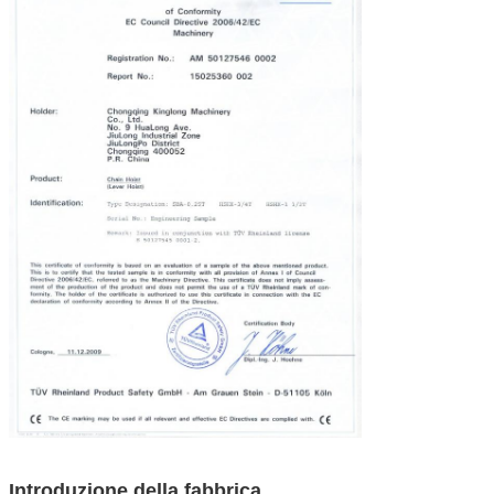
Introduzione della fabbrica