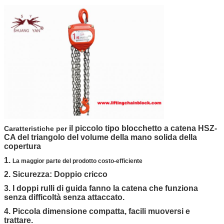
il piccolo tipo blocchetto a catena HSZ-
Caratteristiche per
CA del triangolo del volume della mano solida della
copertura
1.
La maggior parte del prodotto costo-efficiente
2. Sicurezza: Doppio cricco
3. I doppi rulli di guida fanno la catena che funziona
senza difficoltà senza attaccato.
4. Piccola dimensione compatta, facili muoversi e
trattare.