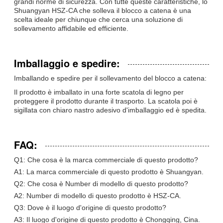
grandi norme di sicurezza. Con tutte queste caratteristiche, lo
Shuangyan HSZ-CA che solleva il blocco a catena è una
scelta ideale per chiunque che cerca una soluzione di
sollevamento affidabile ed efficiente.
Imballaggio e spedire:
Imballando e spedire per il sollevamento del blocco a catena:
Il prodotto è imballato in una forte scatola di legno per
proteggere il prodotto durante il trasporto. La scatola poi è
sigillata con chiaro nastro adesivo d'imballaggio ed è spedita.
FAQ:
Q1: Che cosa è la marca commerciale di questo prodotto?
A1: La marca commerciale di questo prodotto è Shuangyan.
Q2: Che cosa è Number di modello di questo prodotto?
A2: Number di modello di questo prodotto è HSZ-CA.
Q3: Dove è il luogo d'origine di questo prodotto?
A3: Il luogo d'origine di questo prodotto è Chongqing, Cina.