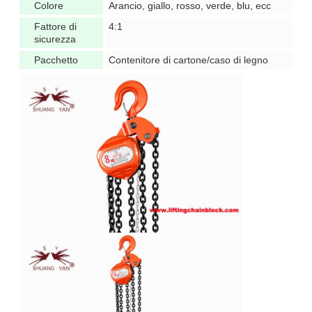
Colore
Arancio, giallo, rosso, verde, blu, ecc
Fattore di
4:1
sicurezza
Pacchetto
Contenitore di cartone/caso di legno