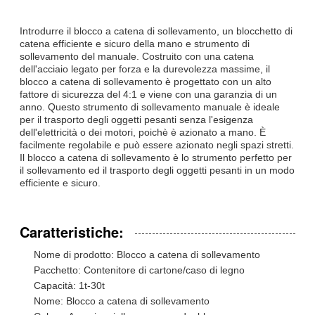
Introdurre il blocco a catena di sollevamento, un blocchetto di
catena efficiente e sicuro della mano e strumento di
sollevamento del manuale. Costruito con una catena
dell'acciaio legato per forza e la durevolezza massime, il
blocco a catena di sollevamento è progettato con un alto
fattore di sicurezza del 4:1 e viene con una garanzia di un
anno. Questo strumento di sollevamento manuale è ideale
per il trasporto degli oggetti pesanti senza l'esigenza
dell'elettricità o dei motori, poichè è azionato a mano. È
facilmente regolabile e può essere azionato negli spazi stretti.
Il blocco a catena di sollevamento è lo strumento perfetto per
il sollevamento ed il trasporto degli oggetti pesanti in un modo
efficiente e sicuro.
Caratteristiche:
Nome di prodotto: Blocco a catena di sollevamento
Pacchetto: Contenitore di cartone/caso di legno
Capacità: 1t-30t
Nome: Blocco a catena di sollevamento