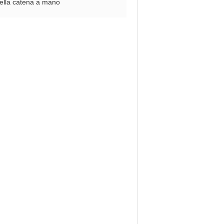
della catena a mano