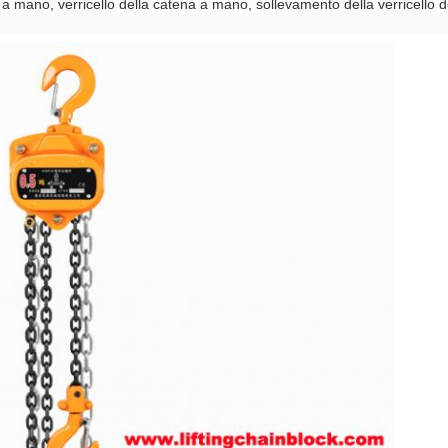
 a mano, verricello della catena a mano, sollevamento della verricello 