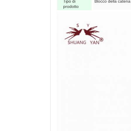
Tipo di
Blocco della catena
prodotto