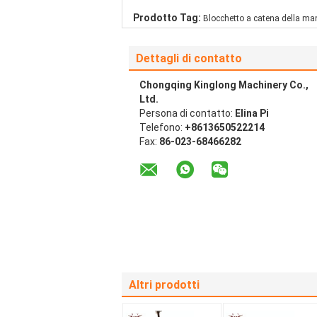
Prodotto Tag:
Blocchetto a catena della ma
Dettagli di contatto
Chongqing Kinglong Machinery Co.,
Ltd.
Persona di contatto:
Elina Pi
Telefono:
+8613650522214
Fax:
86-023-68466282
Altri prodotti