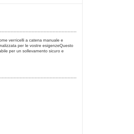
ome verricelli a catena manuale e
nalizzata per le vostre esigenzeQuesto
abile per un sollevamento sicuro e