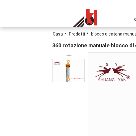
Casa
Prodotti
blocco a catena manua
360 rotazione manuale blocco di