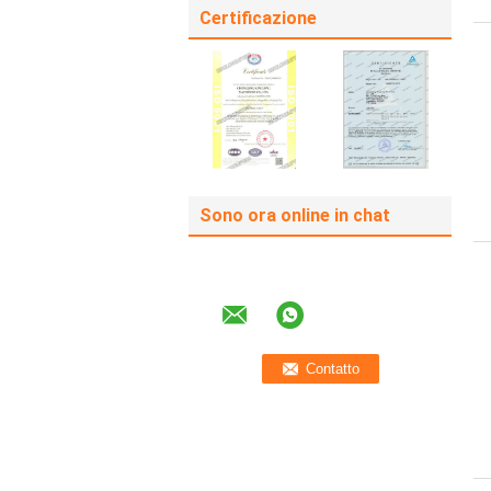
Certificazione
Sono ora online in chat